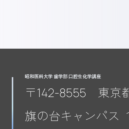
昭和医科大学 歯学部 口腔生化学講座
〒142-8555 東
旗の台キャンパス １