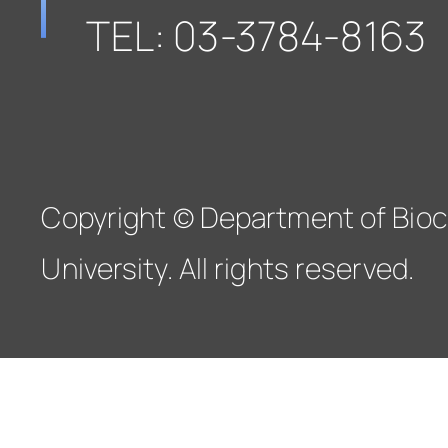
TEL: 03-3784-8163
Copyright © Department of Bioc
University. All rights reserved.