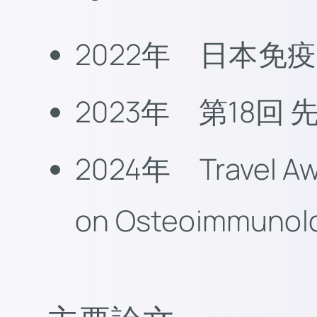
2022年 日本
2023年 第18
2024年 Travel Awa
on Osteoimmunol