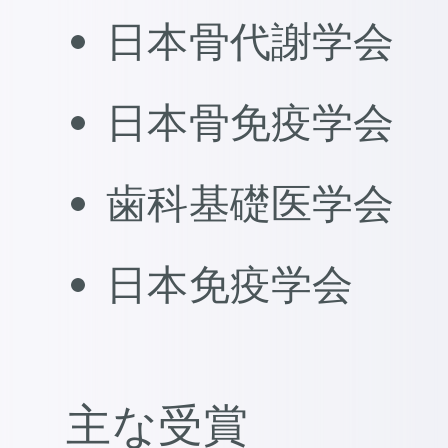
日本骨代謝学会
日本骨免疫学会
歯科基礎医学会
日本免疫学会
主な受賞