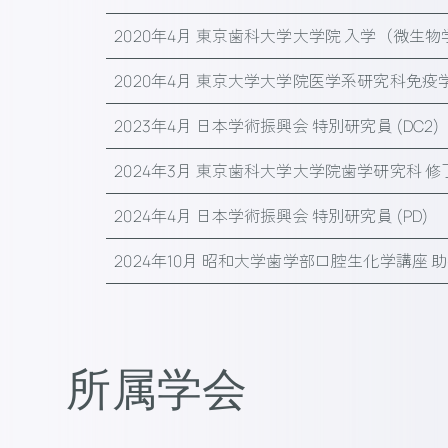
2020年4月 東京歯科大学大学院 入学（微生
2020年4月 東京大学大学院医学系研究科免疫
2023年4月 日本学術振興会 特別研究員 (DC2)
2024年3月 東京歯科大学大学院歯学研究科 
2024年4月 日本学術振興会 特別研究員 (PD)
2024年10月 昭和大学歯学部口腔生化学講座 
所属学会